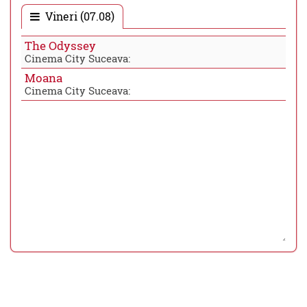
Vineri (07.08)
The Odyssey
Cinema City Suceava:
Moana
Cinema City Suceava: