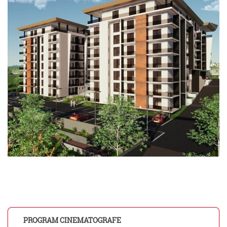
PROGRAM CINEMATOGRAFE