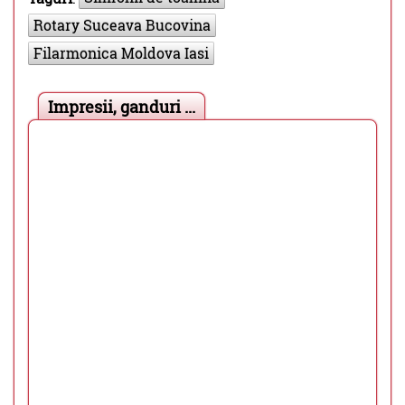
Rotary Suceava Bucovina
Filarmonica Moldova Iasi
Impresii, ganduri ...