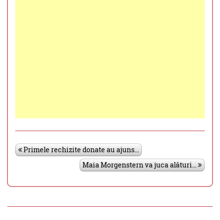
Primele rechizite donate au ajuns...
Maia Morgenstern va juca alături...