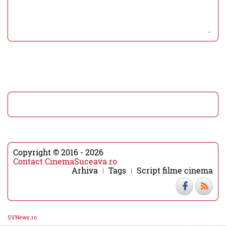
Copyright © 2016 - 2026
Contact CinemaSuceava.ro
Arhiva
Tags
Script filme cinema
SVNews.ro