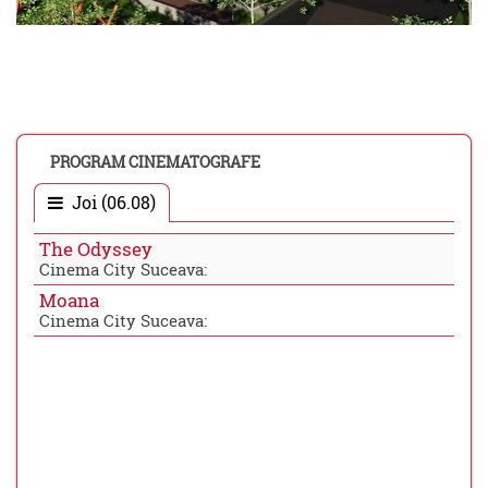
PROGRAM CINEMATOGRAFE
Joi (06.08)
The Odyssey
Cinema City Suceava:
Moana
Cinema City Suceava: