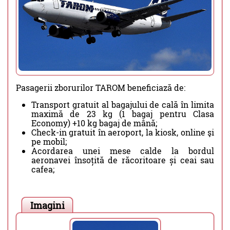
Pasagerii zborurilor TAROM beneficiază de:
Transport gratuit al bagajului de cală în limita
maximă de 23 kg (1 bagaj pentru Clasa
Economy) +10 kg bagaj de mână;
Check-in gratuit în aeroport, la kiosk, online şi
pe mobil;
Acordarea unei mese calde la bordul
aeronavei însoțită de răcoritoare și ceai sau
cafea;
Imagini