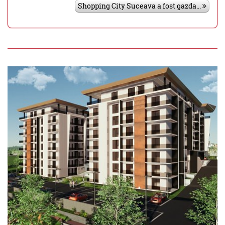
Shopping City Suceava a fost gazda...