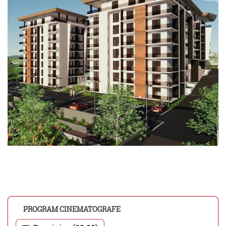
PROGRAM CINEMATOGRAFE