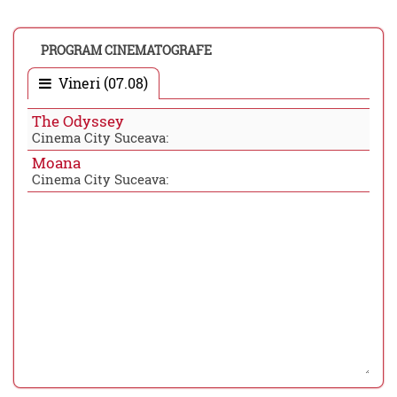
PROGRAM CINEMATOGRAFE
Vineri (07.08)
The Odyssey
Cinema City Suceava:
Moana
Cinema City Suceava: