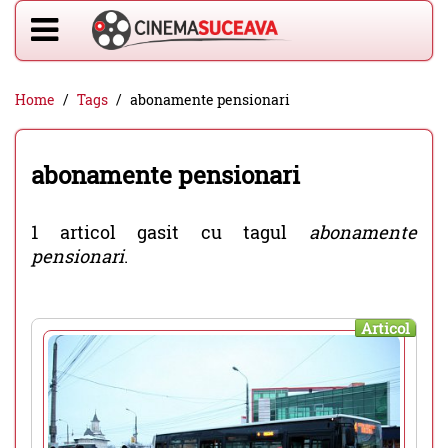
Home
Tags
abonamente pensionari
abonamente pensionari
1 articol gasit cu tagul
abonamente
pensionari
.
Articol