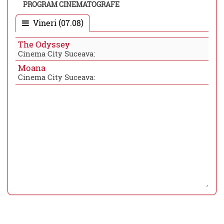
PROGRAM CINEMATOGRAFE
Vineri (07.08)
The Odyssey
Cinema City Suceava:
Moana
Cinema City Suceava: