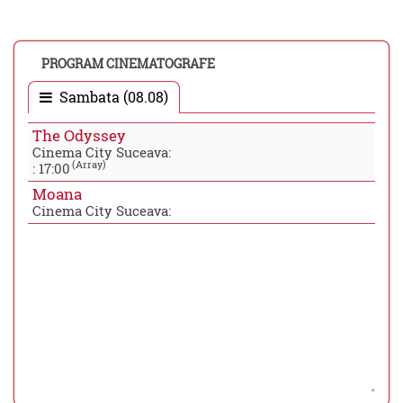
PROGRAM CINEMATOGRAFE
Sambata (08.08)
The Odyssey
Cinema City Suceava:
(Array)
:
17:00
Moana
Cinema City Suceava: