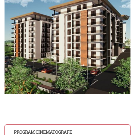
PROGRAM CINEMATOGRAFE