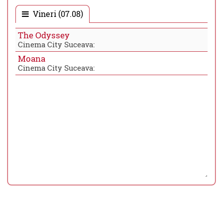
Vineri (07.08)
The Odyssey
Cinema City Suceava:
Moana
Cinema City Suceava: