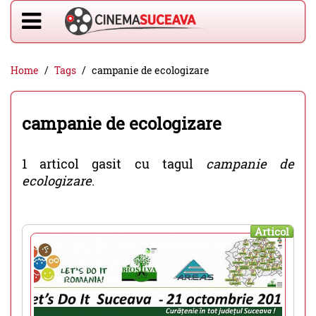
Home
Tags
campanie de ecologizare
campanie de ecologizare
1 articol gasit cu tagul
campanie de
ecologizare
.
Articol