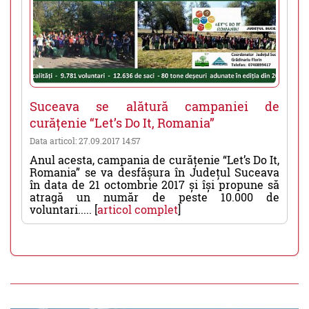
Suceava se alătură campaniei de
curățenie “Let’s Do It, Romania”
Data articol: 27.09.2017 14:57
Anul acesta, campania de curățenie “Let’s Do It,
Romania” se va desfășura în Județul Suceava
în data de 21 octombrie 2017 și își propune să
atragă un număr de peste 10.000 de
voluntari..... [
articol complet
]