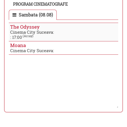
PROGRAM CINEMATOGRAFE
Sambata (08.08)
The Odyssey
Cinema City Suceava:
(Array)
:
17:00
Moana
Cinema City Suceava: