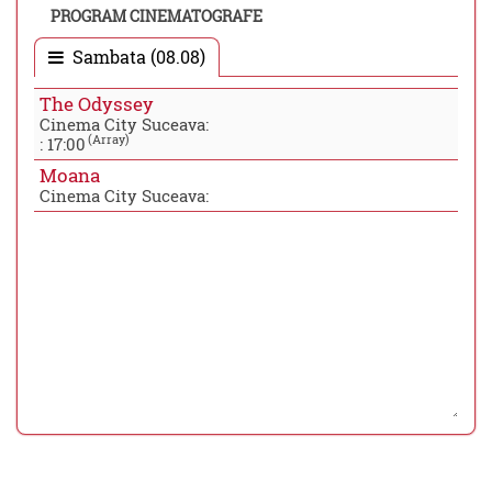
PROGRAM CINEMATOGRAFE
Sambata (08.08)
The Odyssey
Cinema City Suceava:
(Array)
:
17:00
Moana
Cinema City Suceava: