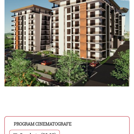
PROGRAM CINEMATOGRAFE