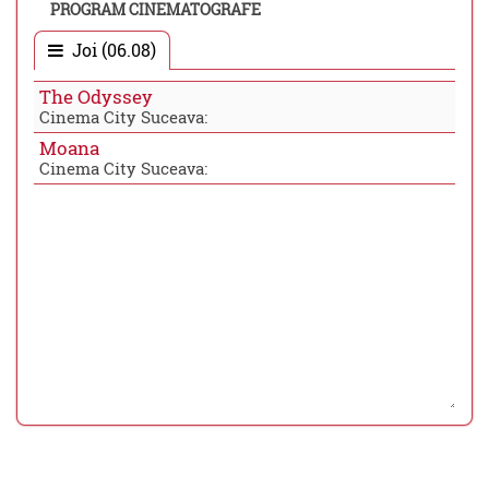
PROGRAM CINEMATOGRAFE
Joi (06.08)
The Odyssey
Cinema City Suceava:
Moana
Cinema City Suceava: