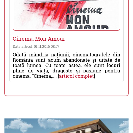
Cinema, Mon Amour
Data articol: 01.11.2016 08:57
Odată mândria națiunii, cinematografele din
România sunt acum abandonate și uitate de
toată lumea. Cu toate astea, ele sunt locuri
pline de viață, dragoste și pasiune pentru
cinema. "Cinema,.... [
articol complet
]