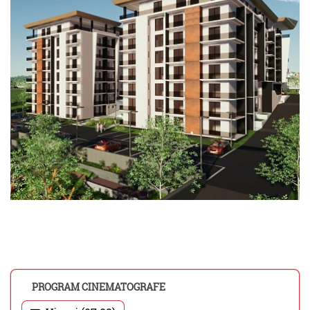
PROGRAM CINEMATOGRAFE