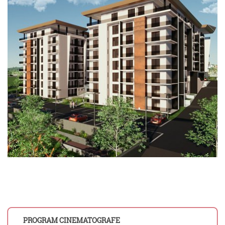
PROGRAM CINEMATOGRAFE