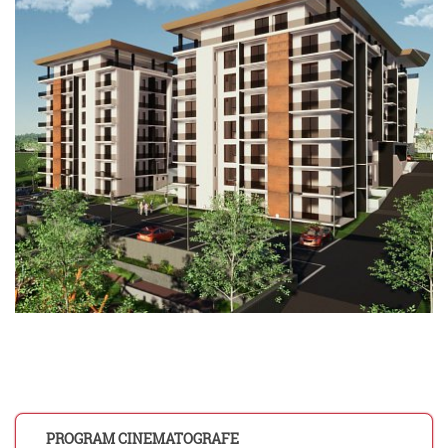
PROGRAM CINEMATOGRAFE