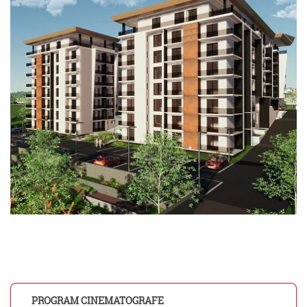
PROGRAM CINEMATOGRAFE