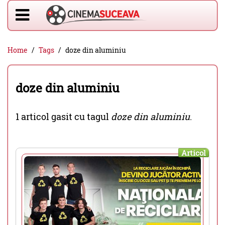
Home
Tags
doze din aluminiu
doze din aluminiu
1 articol gasit cu tagul
doze din aluminiu
.
Articol