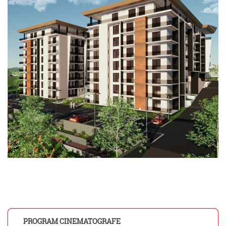
PROGRAM CINEMATOGRAFE