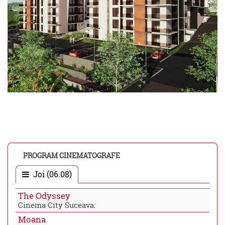
PROGRAM CINEMATOGRAFE
Joi (06.08)
The Odyssey
Cinema City Suceava:
Moana