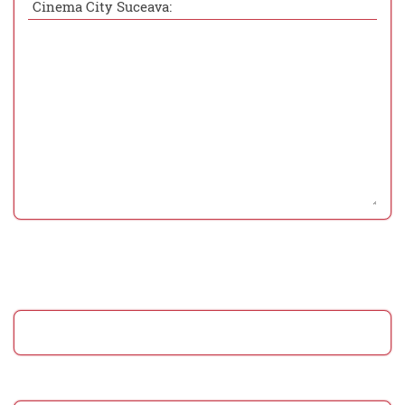
Cinema City Suceava: