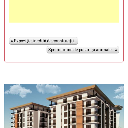
Expoziție inedită de construcții...
Specii unice de păsări și animale...