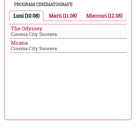
PROGRAM CINEMATOGRAFE
Luni (10.08)
Marti (11.08)
Miercuri (12.08)
The Odyssey
Cinema City Suceava:
Moana
Cinema City Suceava: