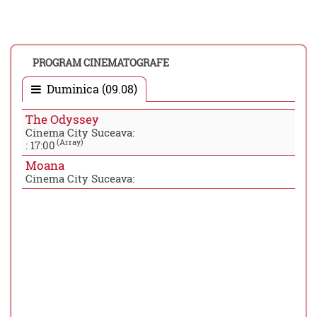
PROGRAM CINEMATOGRAFE
Duminica (09.08)
The Odyssey
Cinema City Suceava:
(Array)
:
17:00
Moana
Cinema City Suceava: