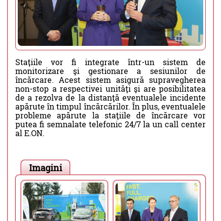
Staţiile vor fi integrate într-un sistem de
monitorizare şi gestionare a sesiunilor de
încărcare. Acest sistem asigură supravegherea
non-stop a respectivei unităţi şi are posibilitatea
de a rezolva de la distanţă eventualele incidente
apărute în timpul încărcărilor. În plus, eventualele
probleme apărute la staţiile de încărcare vor
putea fi semnalate telefonic 24/7 la un call center
al E.ON.
Imagini