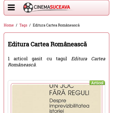
Home
Tags
Editura Cartea Românească
Editura Cartea Românească
1 articol gasit cu tagul
Editura Cartea
Românească
.
Articol