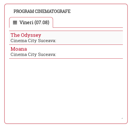
PROGRAM CINEMATOGRAFE
Vineri (07.08)
The Odyssey
Cinema City Suceava:
Moana
Cinema City Suceava: