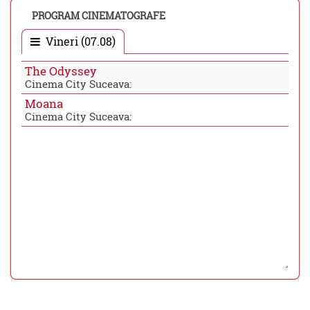
PROGRAM CINEMATOGRAFE
Vineri (07.08)
The Odyssey
Cinema City Suceava:
Moana
Cinema City Suceava: