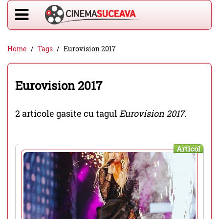
Home
Tags
Eurovision 2017
Eurovision 2017
2 articole gasite cu tagul
Eurovision 2017
.
Articol