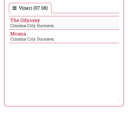
Vineri (07.08)
The Odyssey
Cinema City Suceava:
Moana
Cinema City Suceava: