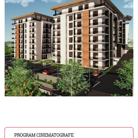
PROGRAM CINEMATOGRAFE