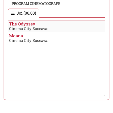
PROGRAM CINEMATOGRAFE
Joi (06.08)
The Odyssey
Cinema City Suceava:
Moana
Cinema City Suceava: