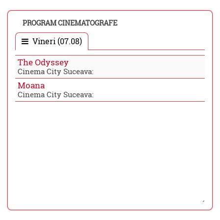
PROGRAM CINEMATOGRAFE
Vineri (07.08)
The Odyssey
Cinema City Suceava:
Moana
Cinema City Suceava: