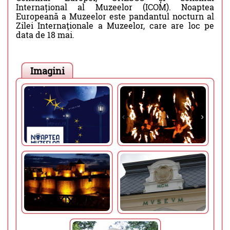
Internațional al Muzeelor (ICOM). Noaptea
Europeană a Muzeelor este pandantul nocturn al
Zilei Internaţionale a Muzeelor, care are loc pe
data de 18 mai.
Imagini