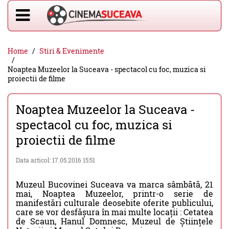
Home
Stiri & Evenimente
Noaptea Muzeelor la Suceava - spectacol cu foc, muzica si
proiectii de filme
Noaptea Muzeelor la Suceava -
spectacol cu foc, muzica si
proiectii de filme
Data articol: 17.05.2016 15:51
Muzeul Bucovinei Suceava va marca sâmbătă, 21
mai, Noaptea Muzeelor, printr-o serie de
manifestări culturale deosebite oferite publicului,
care se vor desfășura în mai multe locații : Cetatea
de Scaun, Hanul Domnesc, Muzeul de Științele