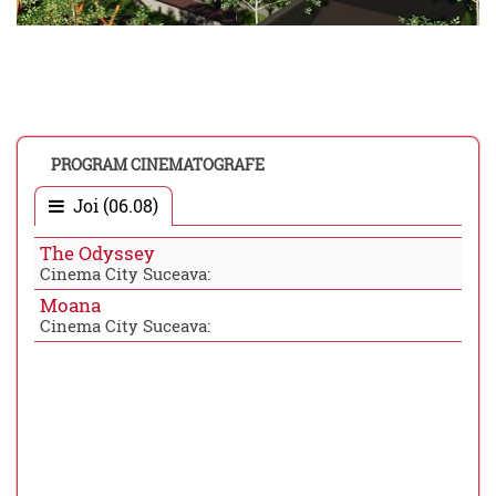
PROGRAM CINEMATOGRAFE
Joi (06.08)
The Odyssey
Cinema City Suceava:
Moana
Cinema City Suceava: