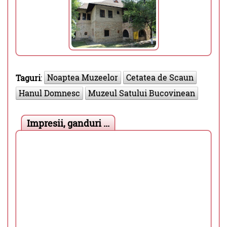
Noaptea Muzeelor
Cetatea de Scaun
Taguri
:
Hanul Domnesc
Muzeul Satului Bucovinean
Impresii, ganduri ...