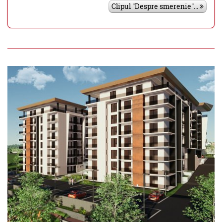
Clipul "Despre smerenie"...