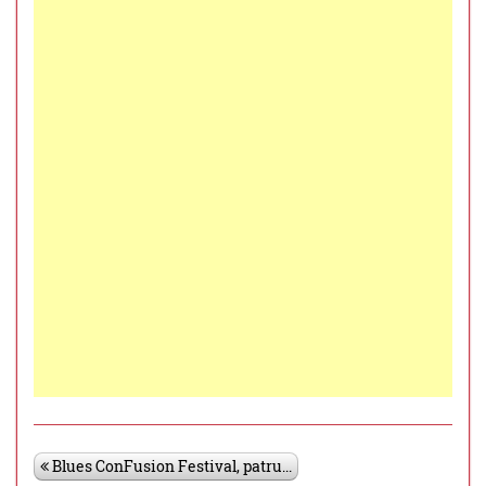
Blues ConFusion Festival, patru...