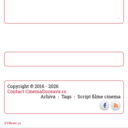
Copyright © 2016 - 2026
Contact CinemaSuceava.ro
Arhiva
Tags
Script filme cinema
SVNews.ro