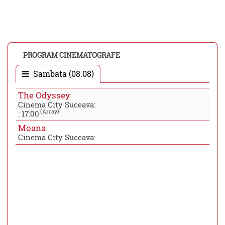
PROGRAM CINEMATOGRAFE
Sambata (08.08)
The Odyssey
Cinema City Suceava:
(Array)
:
17:00
Moana
Cinema City Suceava: