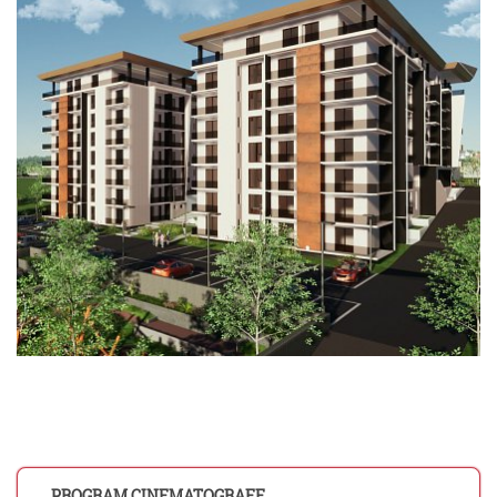
PROGRAM CINEMATOGRAFE