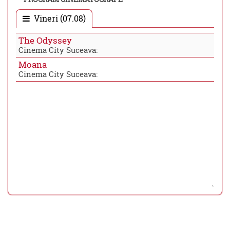
Vineri (07.08)
The Odyssey
Cinema City Suceava:
Moana
Cinema City Suceava: