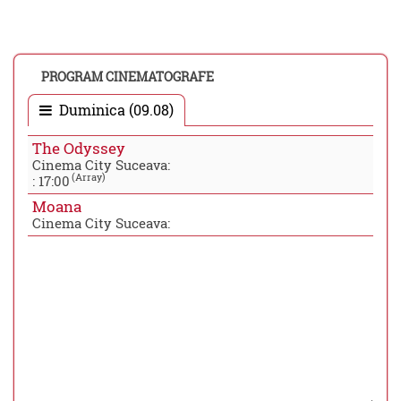
PROGRAM CINEMATOGRAFE
Duminica (09.08)
The Odyssey
Cinema City Suceava:
(Array)
:
17:00
Moana
Cinema City Suceava: