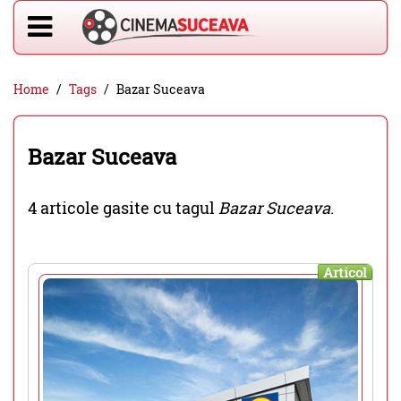
Home
Tags
Bazar Suceava
Bazar Suceava
4 articole gasite cu tagul
Bazar Suceava
.
Articol